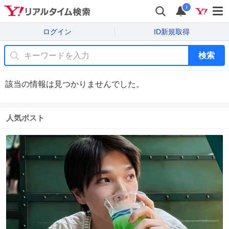
i
ログイン
ID新規取得
検索
該当の情報は見つかりませんでした。
人気ポスト