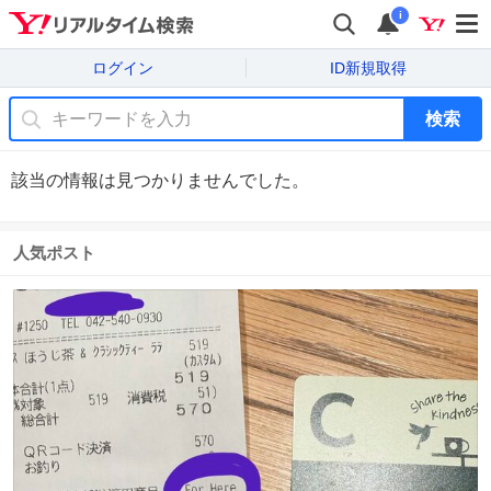
i
ログイン
ID新規取得
検索
該当の情報は見つかりませんでした。
人気ポスト