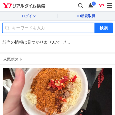
i
ログイン
ID新規取得
検索
該当の情報は見つかりませんでした。
人気ポスト