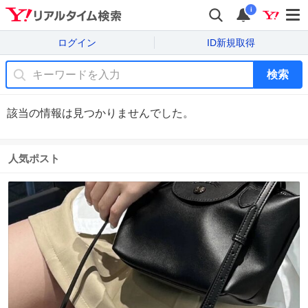
i
ログイン
ID新規取得
検索
該当の情報は見つかりませんでした。
人気ポスト