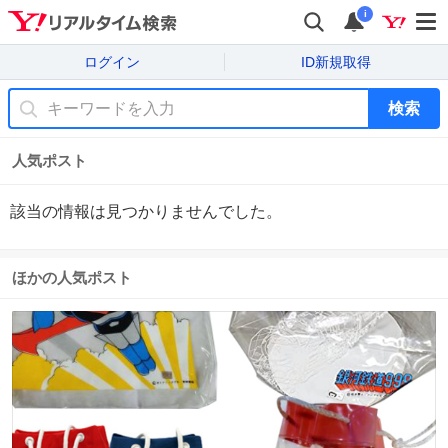
i
ログイン
ID新規取得
検索
人気ポスト
該当の情報は見つかりませんでした。
ほかの人気ポスト