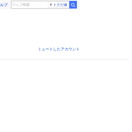
ルプ
トクだ値
ミュートしたアカウント