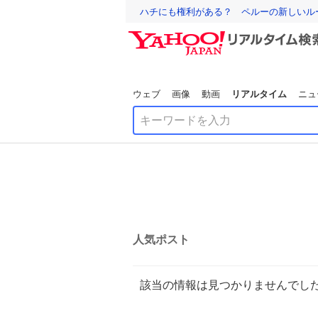
ハチにも権利がある？ ペルーの新しいル
ウェブ
画像
動画
リアルタイム
ニュ
人気ポスト
該当の情報は見つかりませんでし