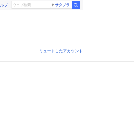
ルプ
サタプラ
ミュートしたアカウント