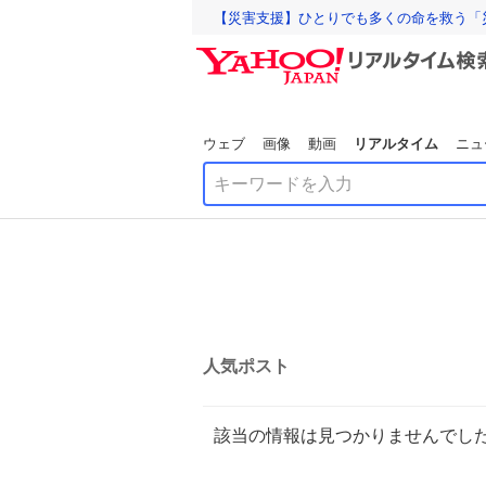
【災害支援】ひとりでも多くの命を救う「
ウェブ
画像
動画
リアルタイム
ニュ
人気ポスト
該当の情報は見つかりませんでし