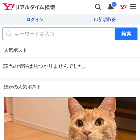
i
ログイン
ID新規取得
検索
人気ポスト
該当の情報は見つかりませんでした。
ほかの人気ポスト