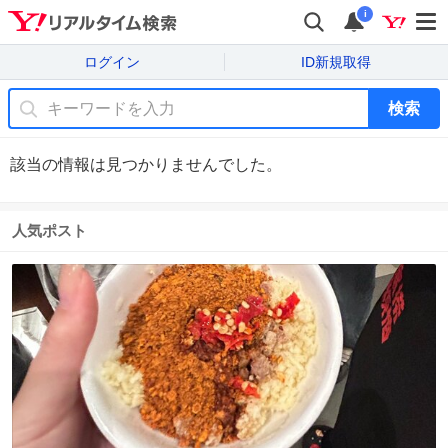
i
ログイン
ID新規取得
検索
該当の情報は見つかりませんでした。
人気ポスト