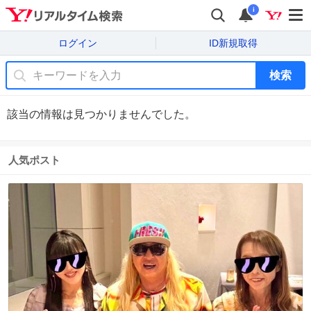
i
ログイン
ID新規取得
検索
該当の情報は見つかりませんでした。
人気ポスト