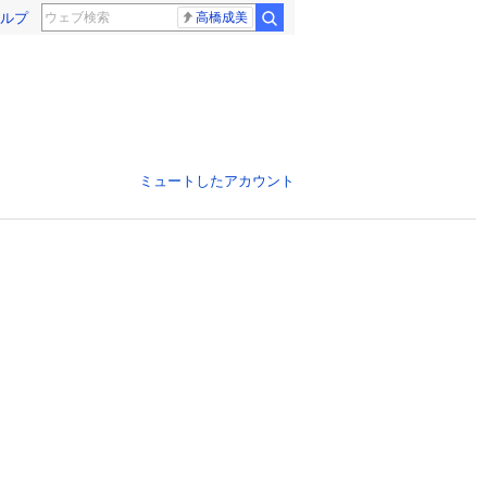
ルプ
高橋成美
ミュートしたアカウント