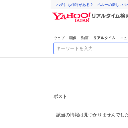
ハチにも権利がある？ ペルーの新しいル
ウェブ
画像
動画
リアルタイム
ニュ
ポスト
該当の情報は見つかりませんでし