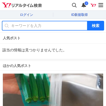
i
ログイン
ID新規取得
検索
人気ポスト
該当の情報は見つかりませんでした。
ほかの人気ポスト