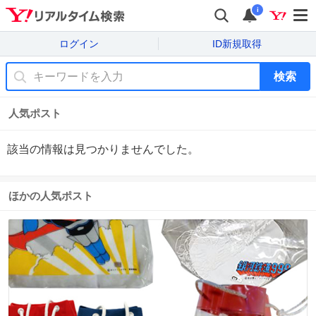
i
ログイン
ID新規取得
検索
人気ポスト
該当の情報は見つかりませんでした。
ほかの人気ポスト