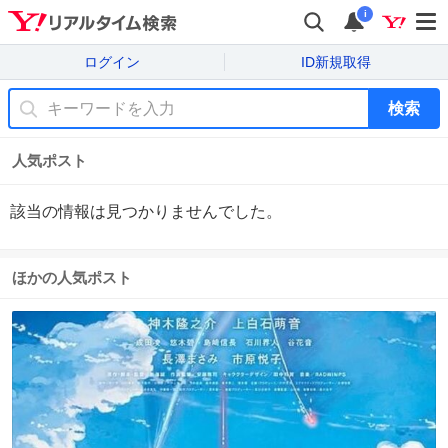
i
ログイン
ID新規取得
検索
人気ポスト
該当の情報は見つかりませんでした。
ほかの人気ポスト