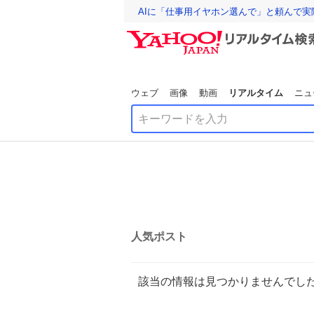
AIに「仕事用イヤホン選んで」と頼んで
ウェブ
画像
動画
リアルタイム
ニュ
人気ポスト
該当の情報は見つかりませんでし