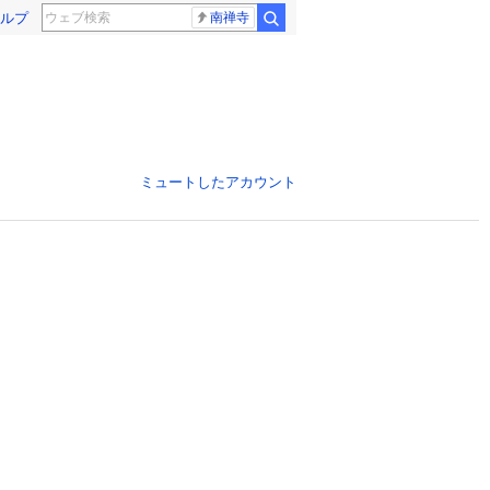
ルプ
南禅寺
ミュートしたアカウント