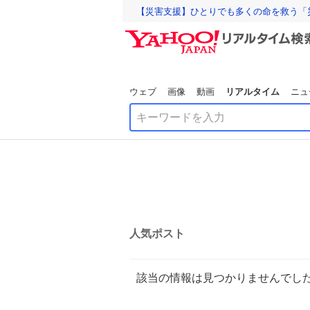
【災害支援】ひとりでも多くの命を救う「
ウェブ
画像
動画
リアルタイム
ニュ
人気ポスト
該当の情報は見つかりませんでし