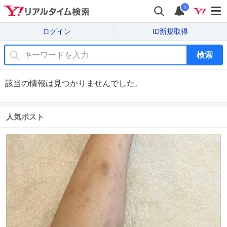
i
ログイン
ID新規取得
検索
該当の情報は見つかりませんでした。
人気ポスト