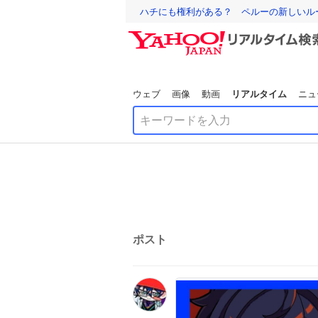
ハチにも権利がある？ ペルーの新しいル
ウェブ
画像
動画
リアルタイム
ニュ
ポスト