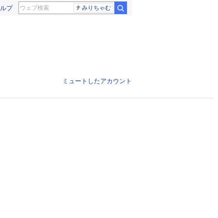
ルプ
みりちゃむ
ミュートしたアカウント