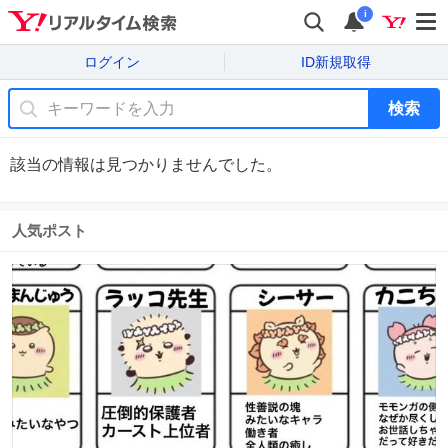
i
ログイン
ID新規取得
検索
該当の情報は見つかりませんでした。
人気ポスト