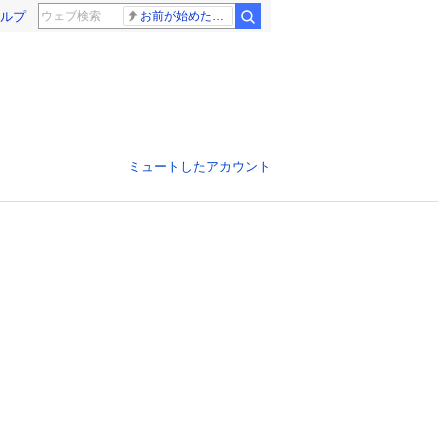
ルプ
お前が始めた物語だろ
ミュートしたアカウント