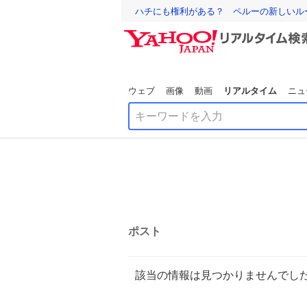
ハチにも権利がある？ ペルーの新しいル
ウェブ
画像
動画
リアルタイム
ニュ
ポスト
該当の情報は見つかりませんでし