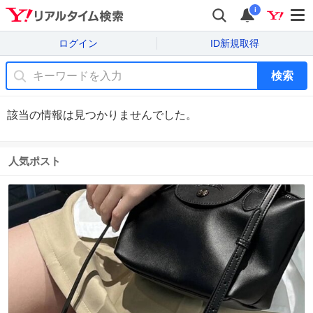
i
ログイン
ID新規取得
検索
該当の情報は見つかりませんでした。
人気ポスト