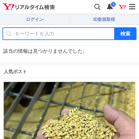
i
ログイン
ID新規取得
検索
該当の情報は見つかりませんでした。
人気ポスト