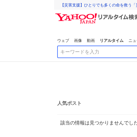
【災害支援】ひとりでも多くの命を救う「
ウェブ
画像
動画
リアルタイム
ニュ
人気ポスト
該当の情報は見つかりませんでし