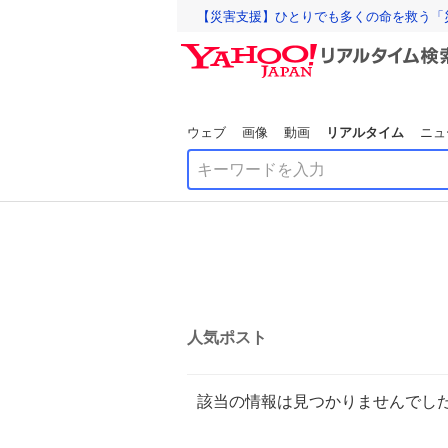
【災害支援】ひとりでも多くの命を救う「
ウェブ
画像
動画
リアルタイム
ニュ
人気ポスト
該当の情報は見つかりませんでし