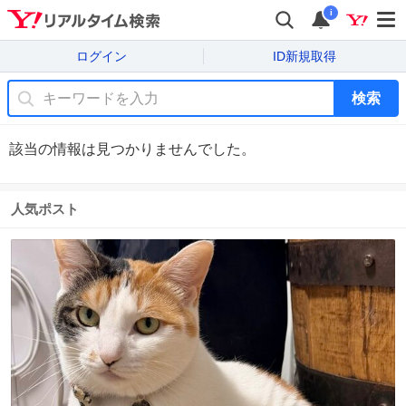
i
ログイン
ID新規取得
検索
該当の情報は見つかりませんでした。
人気ポスト