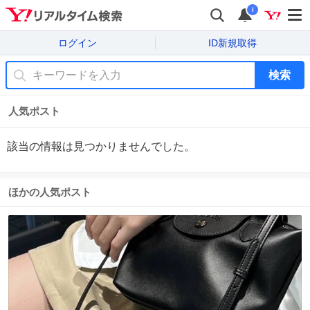
i
ログイン
ID新規取得
検索
人気ポスト
該当の情報は見つかりませんでした。
ほかの人気ポスト