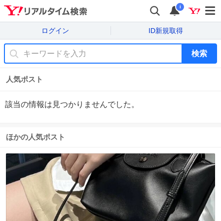
i
ログイン
ID新規取得
検索
人気ポスト
該当の情報は見つかりませんでした。
ほかの人気ポスト