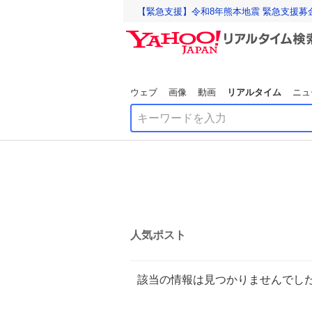
【緊急支援】令和8年熊本地震 緊急支援募
ウェブ
画像
動画
リアルタイム
ニュ
人気ポスト
該当の情報は見つかりませんでし