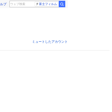
ルプ
富士フィルム
ミュートしたアカウント