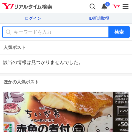
i
ログイン
ID新規取得
検索
人気ポスト
該当の情報は見つかりませんでした。
ほかの人気ポスト