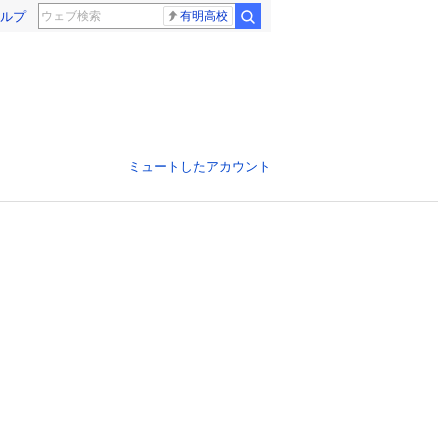
ルプ
有明高校
ミュートしたアカウント