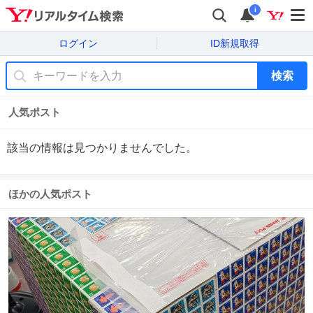
i
ログイン
ID新規取得
検索
人気ポスト
該当の情報は見つかりませんでした。
ほかの人気ポスト