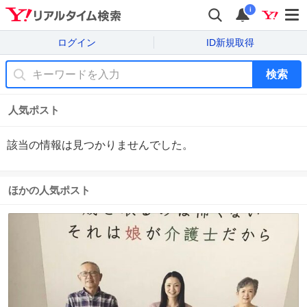
i
ログイン
ID新規取得
検索
人気ポスト
該当の情報は見つかりませんでした。
ほかの人気ポスト