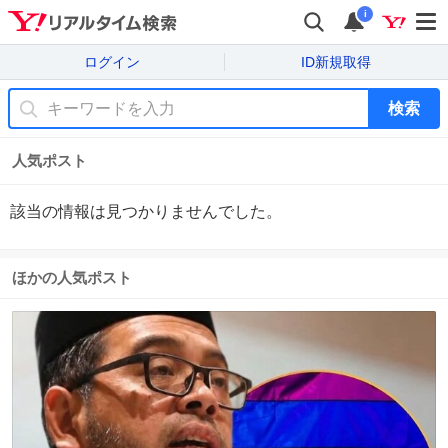
i
ログイン
ID新規取得
検索
人気ポスト
該当の情報は見つかりませんでした。
ほかの人気ポスト