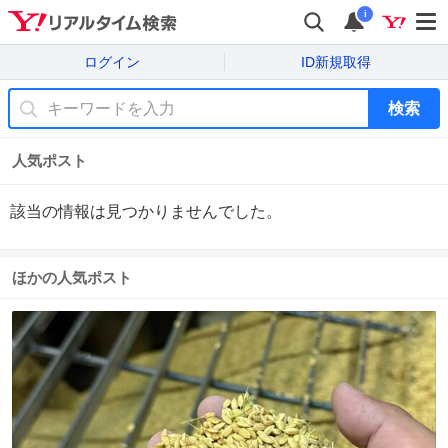
i
ログイン
ID新規取得
検索
人気ポスト
該当の情報は見つかりませんでした。
ほかの人気ポスト