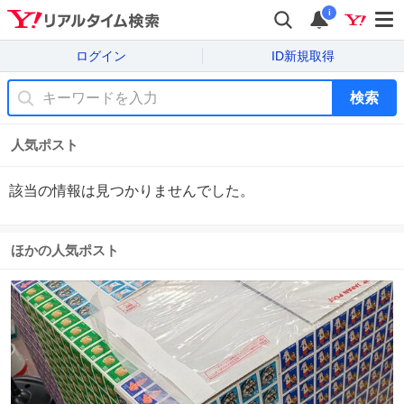
i
ログイン
ID新規取得
検索
人気ポスト
該当の情報は見つかりませんでした。
ほかの人気ポスト