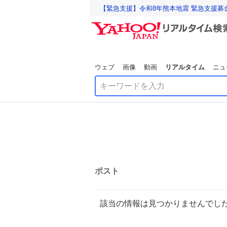
【緊急支援】令和8年熊本地震 緊急支援募
ウェブ
画像
動画
リアルタイム
ニュ
ポスト
該当の情報は見つかりませんでし