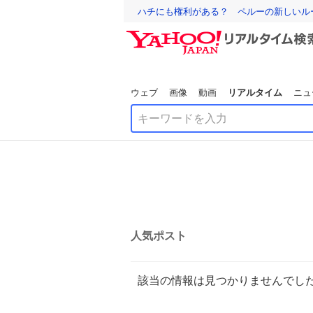
ハチにも権利がある？ ペルーの新しいル
ウェブ
画像
動画
リアルタイム
ニュ
人気ポスト
該当の情報は見つかりませんでし