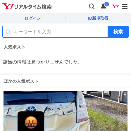
i
ログイン
ID新規取得
検索
人気ポスト
該当の情報は見つかりませんでした。
ほかの人気ポスト