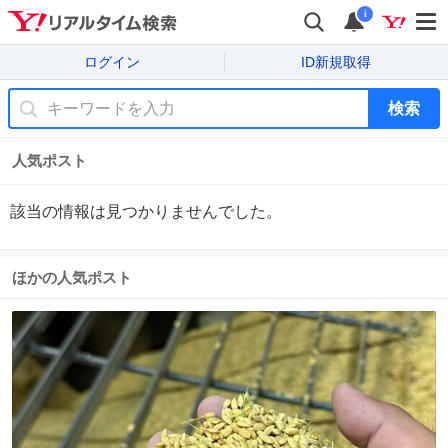
i
ログイン
ID新規取得
検索
人気ポスト
該当の情報は見つかりませんでした。
ほかの人気ポスト