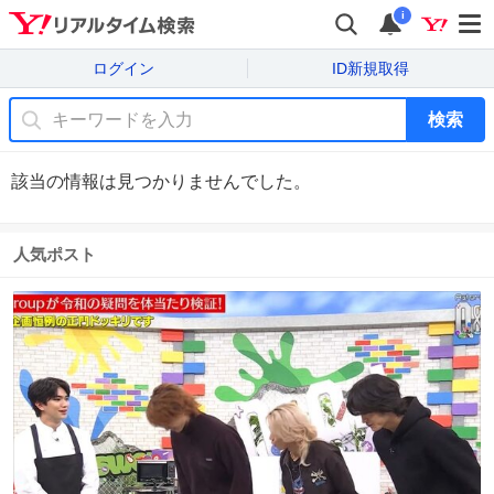
i
ログイン
ID新規取得
検索
該当の情報は見つかりませんでした。
人気ポスト