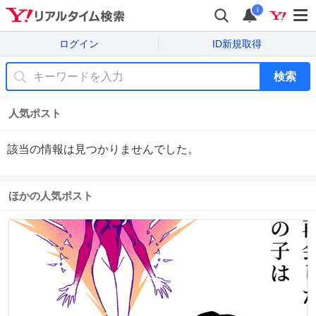
i
ログイン
ID新規取得
検索
人気ポスト
該当の情報は見つかりませんでした。
ほかの人気ポスト