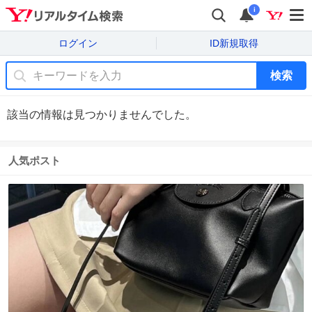
i
ログイン
ID新規取得
検索
該当の情報は見つかりませんでした。
人気ポスト