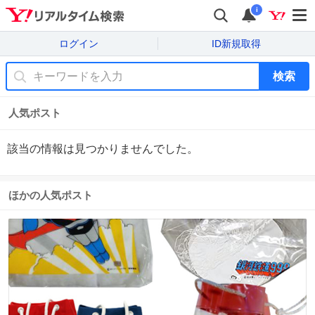
i
ログイン
ID新規取得
検索
人気ポスト
該当の情報は見つかりませんでした。
ほかの人気ポスト