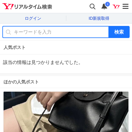
i
ログイン
ID新規取得
検索
人気ポスト
該当の情報は見つかりませんでした。
ほかの人気ポスト