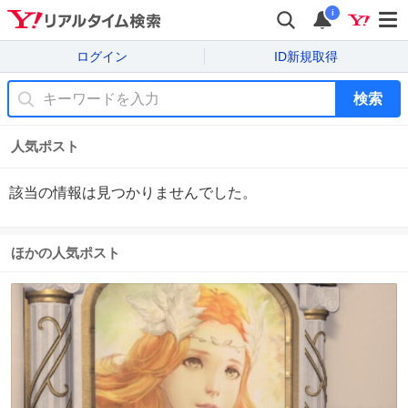
i
ログイン
ID新規取得
検索
人気ポスト
該当の情報は見つかりませんでした。
ほかの人気ポスト