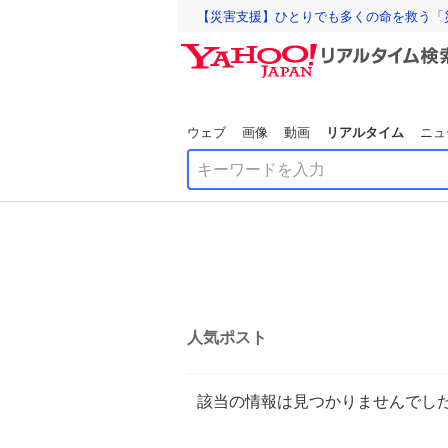
【災害支援】ひとりでも多くの命を救う「
ウェブ
画像
動画
リアルタイム
ニュ
人気ポスト
該当の情報は見つかりませんでし