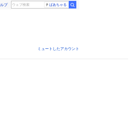
ルプ
ばあちゃる
ミュートしたアカウント