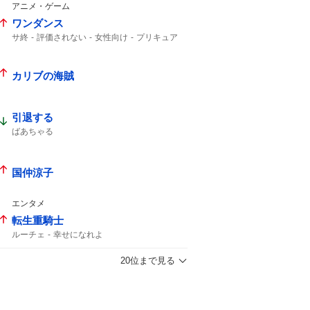
アニメ・ゲーム
ワンダンス
サ終
評価されない
女性向け
プリキュア
カリブの海賊
引退する
ばあちゃる
国仲涼子
エンタメ
転生重騎士
ルーチェ
幸せになれよ
20位まで見る