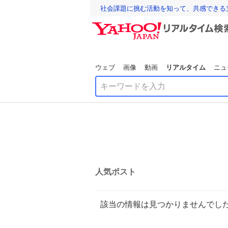
社会課題に挑む活動を知って、共感できる
ウェブ
画像
動画
リアルタイム
ニュ
人気ポスト
該当の情報は見つかりませんでし