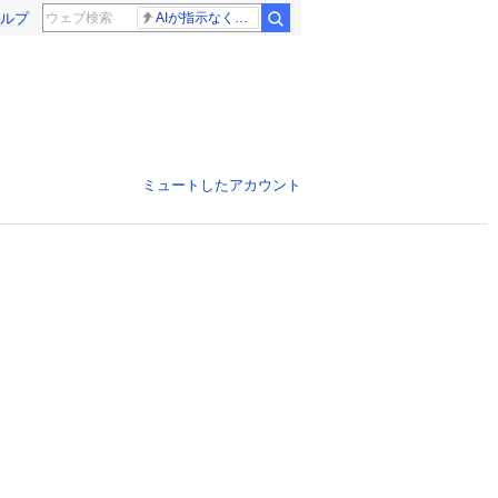
ルプ
AIが指示なくサイバー攻撃
ミュートしたアカウント