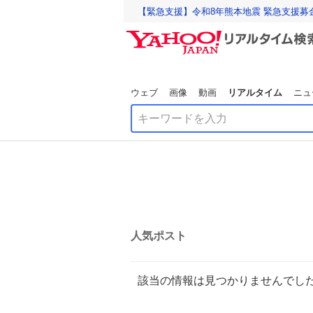
【緊急支援】令和8年熊本地震 緊急支援募
ウェブ
画像
動画
リアルタイム
ニュ
人気ポスト
該当の情報は見つかりませんでし