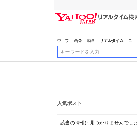
ウェブ
画像
動画
リアルタイム
ニュ
人気ポスト
該当の情報は見つかりませんでし